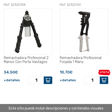
Ref: 02320158
Ref: 02320161
Remachadora Profesional 2
Remachadora Profesional
Manos Con Porta Vastagos.
Forjada 1 Mano.
34,50€
10,70€
oferta
+detalles
+detalles
Este sitio puede incluir descripciones y contenidos visuales