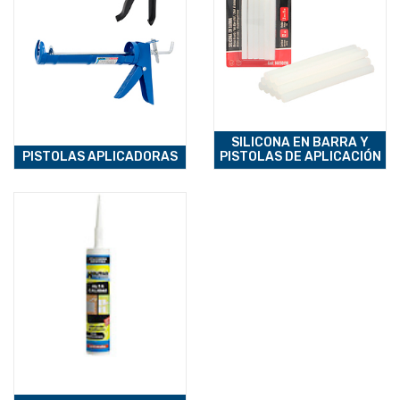
SILICONA EN BARRA Y
PISTOLAS APLICADORAS
PISTOLAS DE APLICACIÓN