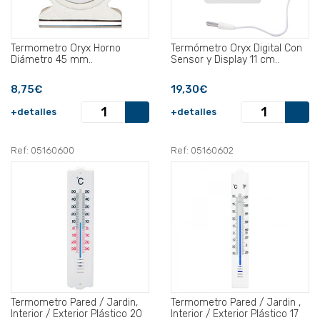
Termometro Oryx Horno
Termómetro Oryx Digital Con
Diámetro 45 mm..
Sensor y Display 11 cm..
8,75€
19,30€
+detalles
+detalles
Ref: 05160600
Ref: 05160602
Termometro Pared / Jardin,
Termometro Pared / Jardin ,
Interior / Exterior Plástico 20
Interior / Exterior Plástico 17