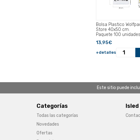
Bolsa Plastico Wolfpa
Store 40x50 cm.
Paquete 100 unidades
13,95€
+detalles
Este sitio puede incl
Categorías
Isled
Todas las categorías
Conta
Novedades
Ofertas