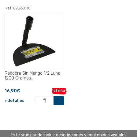
Ref: 02360110
Raedera Sin Mango 1/2 Luna
1200 Gramos..
16,90€
oferta
+detalles
Este sitio puede incluir descripciones y contenidos visuales